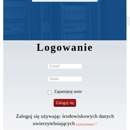
Logowanie
Zapamiętaj mnie
Zaloguj się używając środowiskowych danych
uwierzytelniających