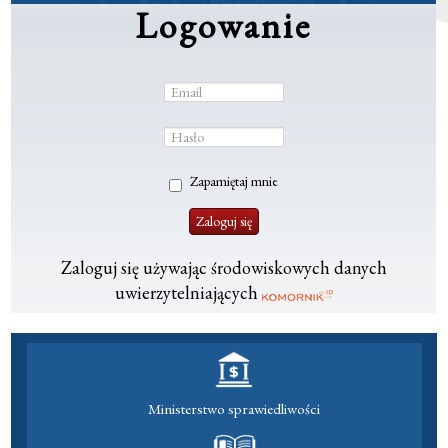
Logowanie
Zapamiętaj mnie
Zaloguj się używając środowiskowych danych
uwierzytelniających
Ministerstwo sprawiedliwości