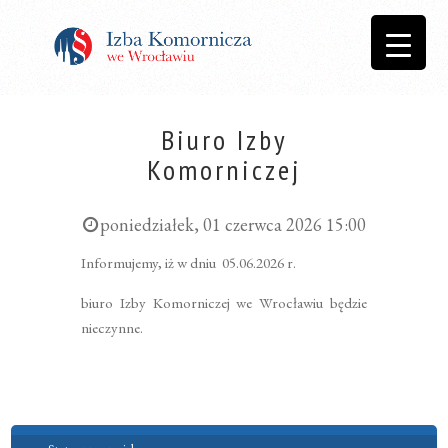
Biuro Izby
Komorniczej
poniedziałek, 01 czerwca 2026 15:00
Informujemy, iż w dniu 05.06.2026 r.
biuro Izby Komorniczej we Wrocławiu będzie
nieczynne.